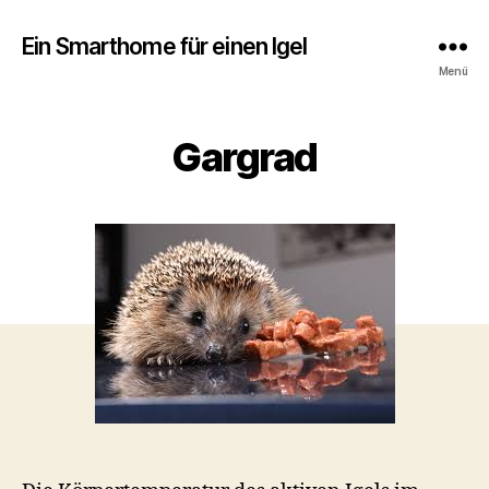
Ein Smarthome für einen Igel
Menü
Gargrad