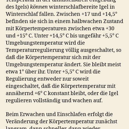
des Igels)
können
winterschlafbereite Igel in
Winterschlaf fallen. Zwischen +17 und +14,5°
befinden sie sich in einem halbwachen Zustand
mit Körpertemperaturen zwischen etwa +30
und +15° C. Unter +14,5° C bis ungefähr +5,5° C
Umgebungstemperatur wird die
Temperaturregulierung völlig ausgeschaltet, so
daß die Körpertemperatur sich mit der
Umgebungstemperatur ändert. Sie bleibt meist
etwa 1° über ihr. Unter +5,5° C wird die
Regulierung entweder nur soweit
eingeschaltet, daß die Körpertemperatur mit
annähernd +6° C konstant bleibt, oder die Igel
regulieren vollständig und wachen auf.
Beim Erwachen und Einschlafen erfolgt die
Veränderung der Körpertemperatur zunächst
langsam, dann schneller, dann wieder