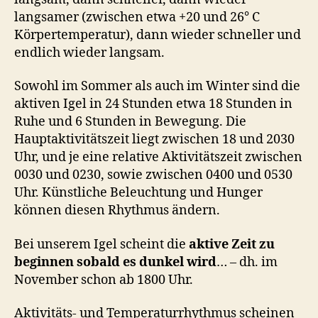
langsamer (zwischen etwa +20 und 26° C
Körpertemperatur), dann wieder schneller und
endlich wieder langsam.
Sowohl im Sommer als auch im Winter sind die
aktiven Igel in 24 Stunden etwa 18 Stunden in
Ruhe und 6 Stunden in Bewegung. Die
Hauptaktivitätszeit liegt zwischen 18 und 2030
Uhr, und je eine relative Aktivitätszeit zwischen
0030 und 0230, sowie zwischen 0400 und 0530
Uhr. Künstliche Beleuchtung und Hunger
können diesen Rhythmus ändern.
Bei unserem Igel scheint die
aktive Zeit zu
beginnen sobald es dunkel wird
… – dh. im
November schon ab 1800 Uhr.
Aktivitäts- und Temperaturrhythmus scheinen