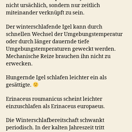
nicht ursächlich, sondern nur zeitlich
miteinander verknüpft zu sein.
Der winterschlafende Igel kann durch
schnellen Wechsel der Umgebungstemperatur
oder durch länger dauernde tiefe
Umgebungstemperaturen geweckt werden.
Mechanische Reize brauchen ihn nicht zu
erwecken.
Hungernde Igel schlafen leichter ein als
gesättigte.
Erinaceus roumanicus scheint leichter
einzuschlafen als Erinaceus europaeus.
Die Winterschlafbereitschaft schwankt
periodisch. In der kalten Jahreszeit tritt