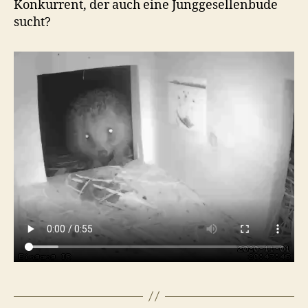
Konkurrent, der auch eine Junggesellenbude
sucht?