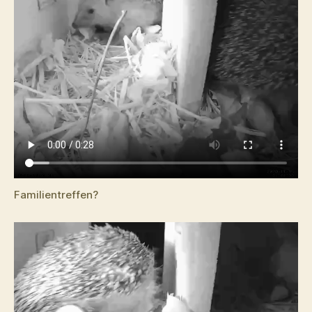
Familientreffen?