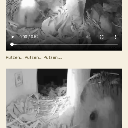
Putzen… Putzen… Putzen….