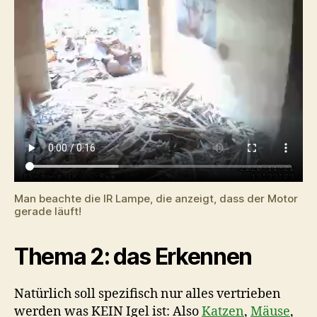
Man beachte die IR Lampe, die anzeigt, dass der Motor
gerade läuft!
Thema 2: das Erkennen
Natürlich soll spezifisch nur alles vertrieben
werden was KEIN Igel ist: Also
Katzen
,
Mäuse
,