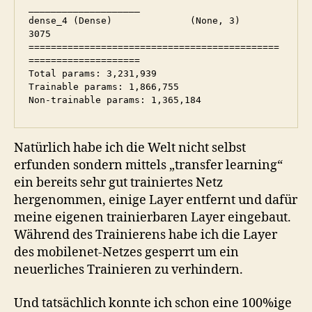
Natürlich habe ich die Welt nicht selbst
erfunden sondern mittels „transfer learning“
ein bereits sehr gut trainiertes Netz
hergenommen, einige Layer entfernt und dafür
meine eigenen trainierbaren Layer eingebaut.
Während des Trainierens habe ich die Layer
des mobilenet-Netzes gesperrt um ein
neuerliches Trainieren zu verhindern.
Und tatsächlich konnte ich schon eine 100%ige