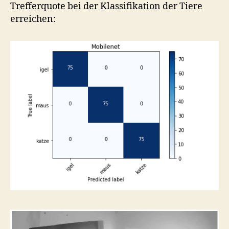
Trefferquote bei der Klassifikation der Tiere
erreichen: