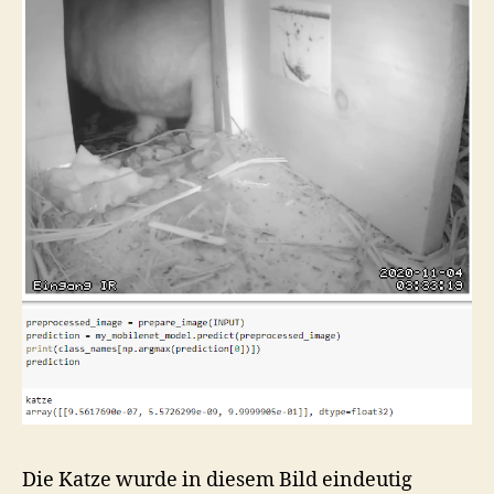
Die Katze wurde in diesem Bild eindeutig