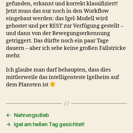
gefunden, erkannt und korrekt klassifiziert!
Jetzt muss das nur noch in den Workflow
eingebaut werden: das Igel-Modell wird
gehostet und per REST zur Verfügung gestellt –
und dann von der Bewegungserkennung
getriggert. Das dürfte noch ein paar Tage
dauern – aber ich sehe keine großen Fallstricke
mehr.
Ich glaube man darf behaupten, dass dies
mittlerweile das intelligenteste Igelheim auf
dem Planeten ist
←
Nahrungsdieb
→
Igel am hellen Tag gesichtet!