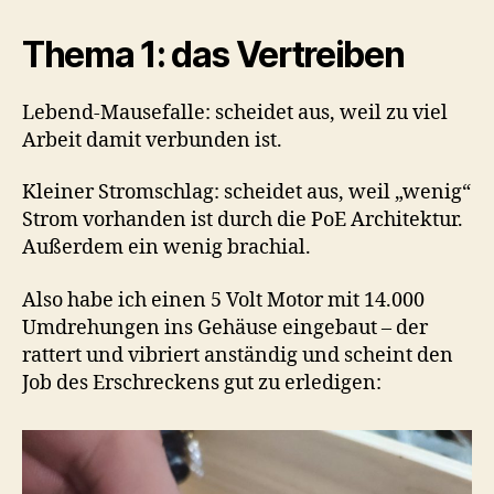
Thema 1: das Vertreiben
Lebend-Mausefalle: scheidet aus, weil zu viel
Arbeit damit verbunden ist.
Kleiner Stromschlag: scheidet aus, weil „wenig“
Strom vorhanden ist durch die PoE Architektur.
Außerdem ein wenig brachial.
Also habe ich einen 5 Volt Motor mit 14.000
Umdrehungen ins Gehäuse eingebaut – der
rattert und vibriert anständig und scheint den
Job des Erschreckens gut zu erledigen: