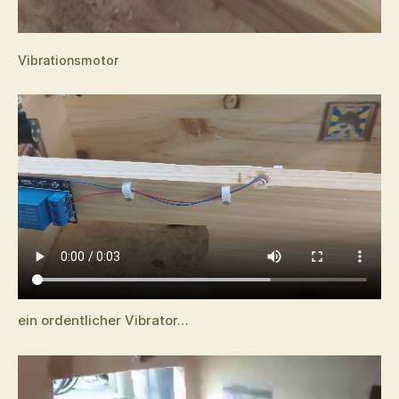
Vibrationsmotor
ein ordentlicher Vibrator…