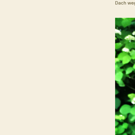
Dach weg