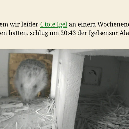
em wir leider
4 tote Igel
an einem Wochenen
en hatten, schlug um 20:43 der Igelsensor Al