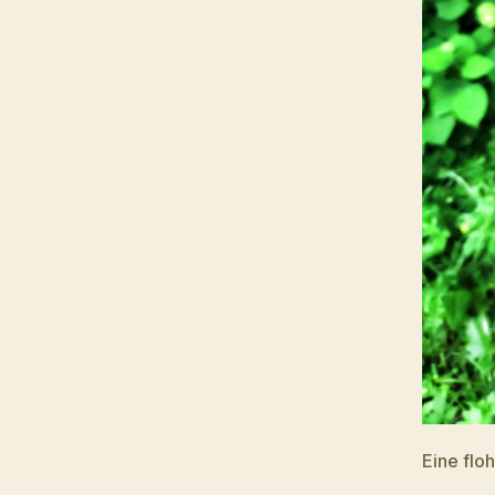
Eine flo