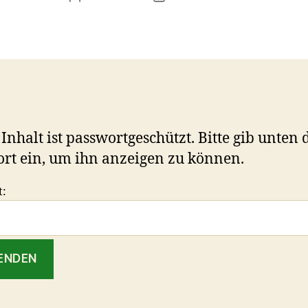
 Inhalt ist passwortgeschützt. Bitte gib unten 
rt ein, um ihn anzeigen zu können.
t: